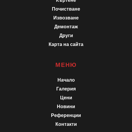
Къртене
Почистване
Извозване
Демонтаж
Други
Карта на сайта
МЕНЮ
Начало
Галерия
Цени
Новини
Референции
Контакти