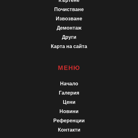
Къртене
Почистване
Извозване
Демонтаж
Други
Карта на сайта
МЕНЮ
Начало
Галерия
Цени
Новини
Референции
Контакти