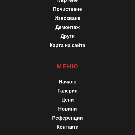
Къртене
Почистване
Извозване
Демонтаж
Други
Карта на сайта
МЕНЮ
Начало
Галерия
Цени
Новини
Референции
Контакти