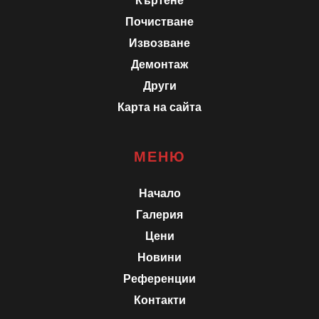
Къртене
Почистване
Извозване
Демонтаж
Други
Карта на сайта
МЕНЮ
Начало
Галерия
Цени
Новини
Референции
Контакти